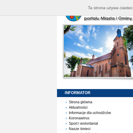
Ta strona używa ciastec
INFORMATOR
Strona główna
Aktualności
Informacje dla uchodźców
Koronawirus
Sport i wolontariat
Nasze śmieci