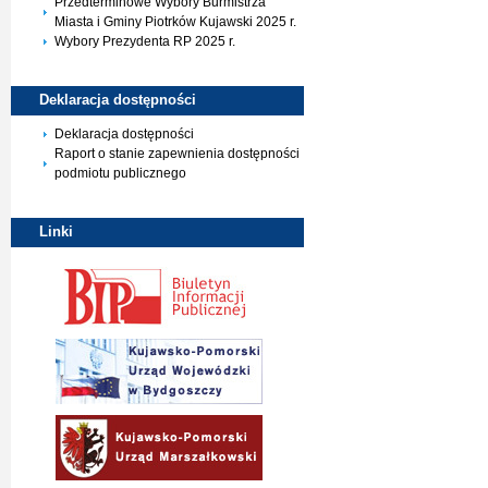
Przedterminowe Wybory Burmistrza
Miasta i Gminy Piotrków Kujawski 2025 r.
Wybory Prezydenta RP 2025 r.
Deklaracja
dostępności
Deklaracja dostępności
Raport o stanie zapewnienia dostępności
podmiotu publicznego
Linki