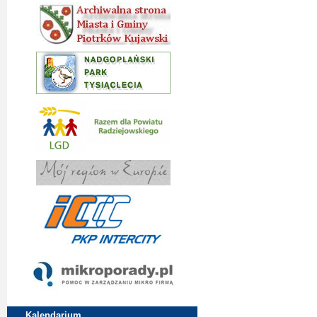
Kalendarium