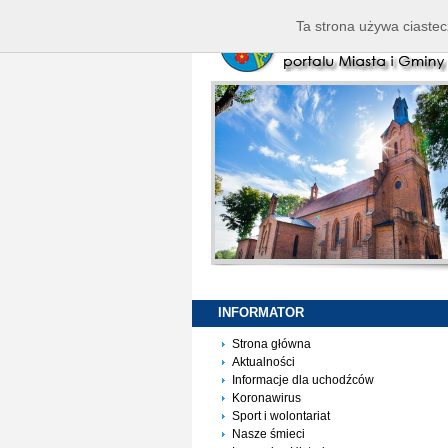
Ta strona używa ciastec
INFORMATOR
Strona główna
Aktualności
Informacje dla uchodźców
Koronawirus
Sport i wolontariat
Nasze śmieci