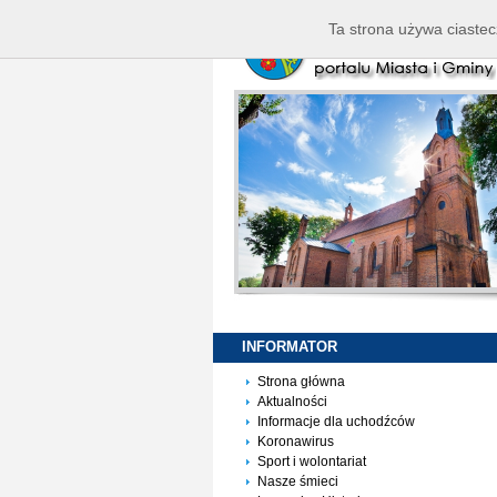
Ta strona używa ciastec
INFORMATOR
Strona główna
Aktualności
Informacje dla uchodźców
Koronawirus
Sport i wolontariat
Nasze śmieci