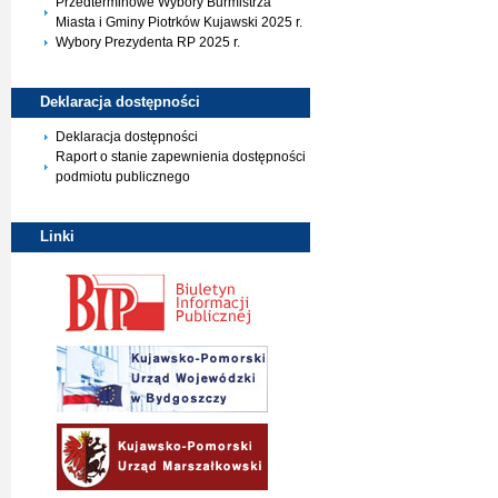
Przedterminowe Wybory Burmistrza
Miasta i Gminy Piotrków Kujawski 2025 r.
Wybory Prezydenta RP 2025 r.
Deklaracja
dostępności
Deklaracja dostępności
Raport o stanie zapewnienia dostępności
podmiotu publicznego
Linki