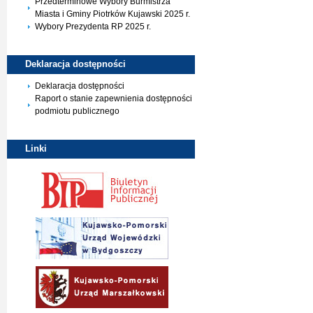
Przedterminowe Wybory Burmistrza
Miasta i Gminy Piotrków Kujawski 2025 r.
Wybory Prezydenta RP 2025 r.
Deklaracja
dostępności
Deklaracja dostępności
Raport o stanie zapewnienia dostępności
podmiotu publicznego
Linki