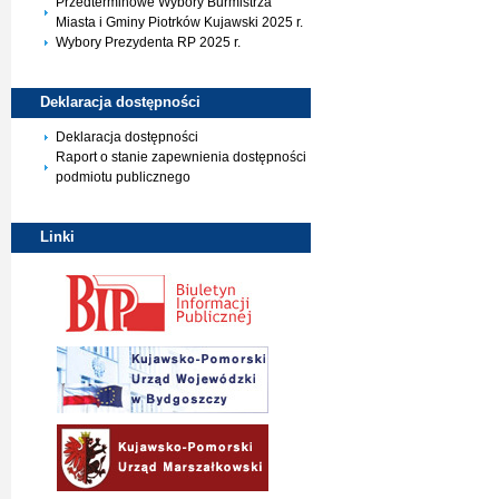
Przedterminowe Wybory Burmistrza
Miasta i Gminy Piotrków Kujawski 2025 r.
Wybory Prezydenta RP 2025 r.
Deklaracja
dostępności
Deklaracja dostępności
Raport o stanie zapewnienia dostępności
podmiotu publicznego
Linki