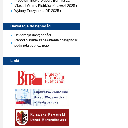
Przedterminowe Wybory Burmistrza
Miasta i Gminy Piotrków Kujawski 2025 r.
Wybory Prezydenta RP 2025 r.
Deklaracja
dostępności
Deklaracja dostępności
Raport o stanie zapewnienia dostępności
podmiotu publicznego
Linki