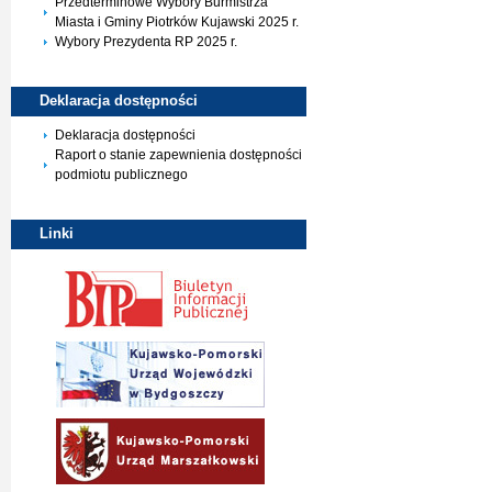
Przedterminowe Wybory Burmistrza
Miasta i Gminy Piotrków Kujawski 2025 r.
Wybory Prezydenta RP 2025 r.
Deklaracja
dostępności
Deklaracja dostępności
Raport o stanie zapewnienia dostępności
podmiotu publicznego
Linki