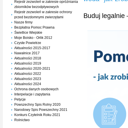
Rejestr zezwoleń w zakresie opróżniania
zbiorników bezodpływowych
Rejestr zezwoleń w zakresie ochrony
Buduj legalnie 
przed bezdomnymi zwierzętami
Nasze firmy
Bezpłatna Pomoc Prawna
Świetlice Wiejskie
Moje Boisko - Orlik 2012
Czyste Powietrze
Aktualności 2015-2017
Nawałnice 2017
Aktualności 2018
Aktualności 2019
Aktualności 2020-2021
Aktualności 2022
Aktualności 2023
Aktualności 2024
Ochrona danych osobowych
Interpelacje i zapytania
Petycje
Powszechny Spis Rolny 2020
Narodowy Spis Powszechny 2021
Konkurs Czytelnik Roku 2021
Rolnictwo