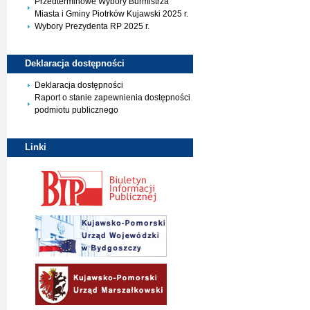
Przedterminowe Wybory Burmistrza
Miasta i Gminy Piotrków Kujawski 2025 r.
Wybory Prezydenta RP 2025 r.
Deklaracja
dostępności
Deklaracja dostępności
Raport o stanie zapewnienia dostępności
podmiotu publicznego
Linki