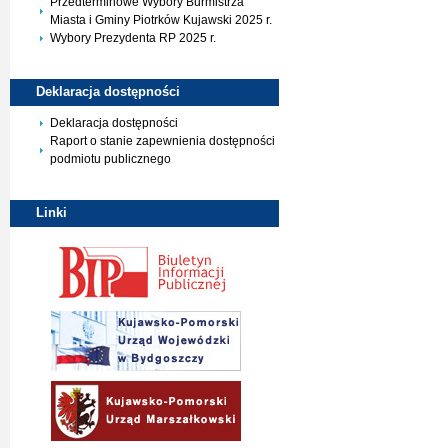
Przedterminowe Wybory Burmistrza
Miasta i Gminy Piotrków Kujawski 2025 r.
Wybory Prezydenta RP 2025 r.
Deklaracja
dostępności
Deklaracja dostępności
Raport o stanie zapewnienia dostępności
podmiotu publicznego
Linki