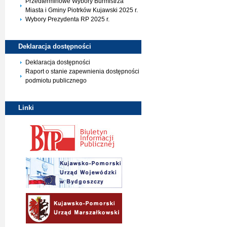
Przedterminowe Wybory Burmistrza
Miasta i Gminy Piotrków Kujawski 2025 r.
Wybory Prezydenta RP 2025 r.
Deklaracja
dostępności
Deklaracja dostępności
Raport o stanie zapewnienia dostępności
podmiotu publicznego
Linki