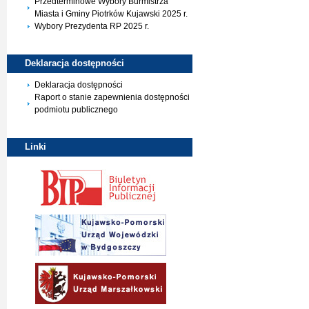
Przedterminowe Wybory Burmistrza
Miasta i Gminy Piotrków Kujawski 2025 r.
Wybory Prezydenta RP 2025 r.
Deklaracja
dostępności
Deklaracja dostępności
Raport o stanie zapewnienia dostępności
podmiotu publicznego
Linki