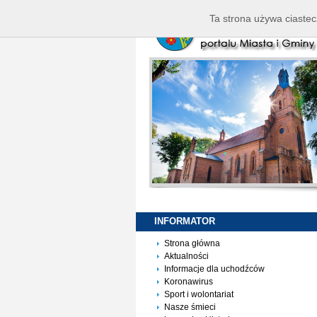
Ta strona używa ciastec
INFORMATOR
Strona główna
Aktualności
Informacje dla uchodźców
Koronawirus
Sport i wolontariat
Nasze śmieci