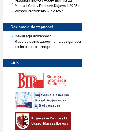
Przedterminowe Wybory Burmistrza
Miasta i Gminy Piotrków Kujawski 2025 r.
Wybory Prezydenta RP 2025 r.
Deklaracja
dostępności
Deklaracja dostępności
Raport o stanie zapewnienia dostępności
podmiotu publicznego
Linki