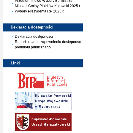
Przedterminowe Wybory Burmistrza
Miasta i Gminy Piotrków Kujawski 2025 r.
Wybory Prezydenta RP 2025 r.
Deklaracja
dostępności
Deklaracja dostępności
Raport o stanie zapewnienia dostępności
podmiotu publicznego
Linki