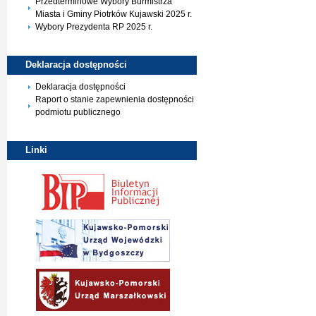
Przedterminowe Wybory Burmistrza
Miasta i Gminy Piotrków Kujawski 2025 r.
Wybory Prezydenta RP 2025 r.
Deklaracja
dostępności
Deklaracja dostępności
Raport o stanie zapewnienia dostępności
podmiotu publicznego
Linki