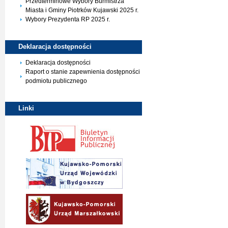
Przedterminowe Wybory Burmistrza
Miasta i Gminy Piotrków Kujawski 2025 r.
Wybory Prezydenta RP 2025 r.
Deklaracja
dostępności
Deklaracja dostępności
Raport o stanie zapewnienia dostępności
podmiotu publicznego
Linki