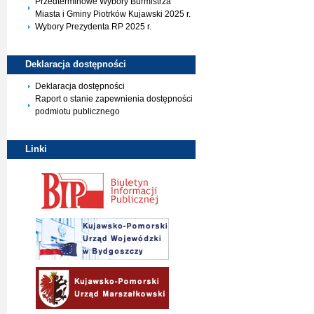
Przedterminowe Wybory Burmistrza
Miasta i Gminy Piotrków Kujawski 2025 r.
Wybory Prezydenta RP 2025 r.
Deklaracja
dostępności
Deklaracja dostępności
Raport o stanie zapewnienia dostępności
podmiotu publicznego
Linki