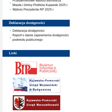
Przedterminowe Wybory Burmistrza
Miasta i Gminy Piotrków Kujawski 2025 r.
Wybory Prezydenta RP 2025 r.
Deklaracja
dostępności
Deklaracja dostępności
Raport o stanie zapewnienia dostępności
podmiotu publicznego
Linki