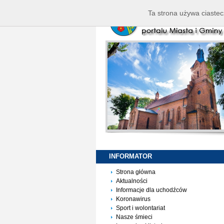
Ta strona używa ciastec
INFORMATOR
Strona główna
Aktualności
Informacje dla uchodźców
Koronawirus
Sport i wolontariat
Nasze śmieci