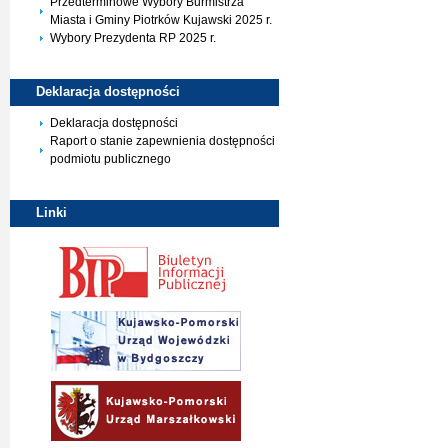
Przedterminowe Wybory Burmistrza
Miasta i Gminy Piotrków Kujawski 2025 r.
Wybory Prezydenta RP 2025 r.
Deklaracja
dostępności
Deklaracja dostępności
Raport o stanie zapewnienia dostępności
podmiotu publicznego
Linki