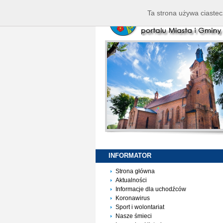
Ta strona używa ciastec
INFORMATOR
Strona główna
Aktualności
Informacje dla uchodźców
Koronawirus
Sport i wolontariat
Nasze śmieci