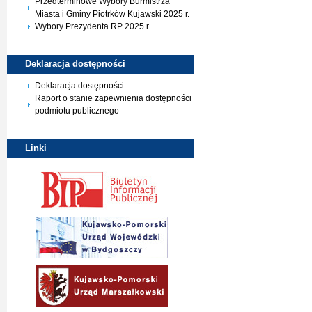
Przedterminowe Wybory Burmistrza
Miasta i Gminy Piotrków Kujawski 2025 r.
Wybory Prezydenta RP 2025 r.
Deklaracja
dostępności
Deklaracja dostępności
Raport o stanie zapewnienia dostępności
podmiotu publicznego
Linki