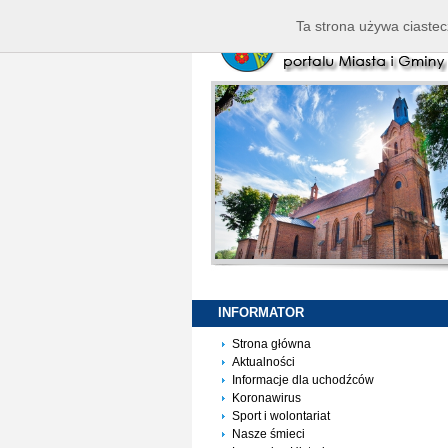
Ta strona używa ciastec
INFORMATOR
Strona główna
Aktualności
Informacje dla uchodźców
Koronawirus
Sport i wolontariat
Nasze śmieci