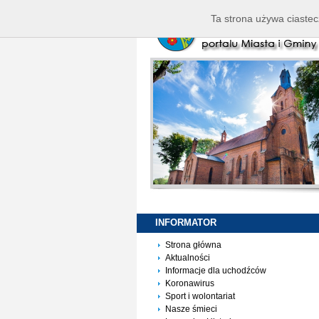
Ta strona używa ciastec
INFORMATOR
Strona główna
Aktualności
Informacje dla uchodźców
Koronawirus
Sport i wolontariat
Nasze śmieci