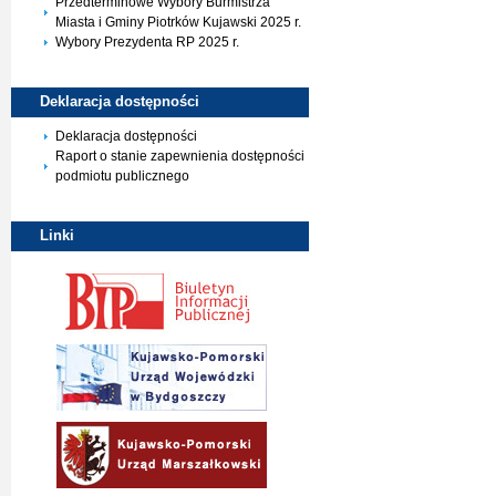
Przedterminowe Wybory Burmistrza
Miasta i Gminy Piotrków Kujawski 2025 r.
Wybory Prezydenta RP 2025 r.
Deklaracja
dostępności
Deklaracja dostępności
Raport o stanie zapewnienia dostępności
podmiotu publicznego
Linki