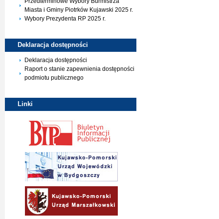
Przedterminowe Wybory Burmistrza
Miasta i Gminy Piotrków Kujawski 2025 r.
Wybory Prezydenta RP 2025 r.
Deklaracja
dostępności
Deklaracja dostępności
Raport o stanie zapewnienia dostępności
podmiotu publicznego
Linki