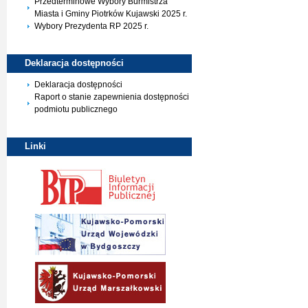
Przedterminowe Wybory Burmistrza
Miasta i Gminy Piotrków Kujawski 2025 r.
Wybory Prezydenta RP 2025 r.
Deklaracja
dostępności
Deklaracja dostępności
Raport o stanie zapewnienia dostępności
podmiotu publicznego
Linki