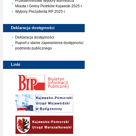
Przedterminowe Wybory Burmistrza
Miasta i Gminy Piotrków Kujawski 2025 r.
Wybory Prezydenta RP 2025 r.
Deklaracja
dostępności
Deklaracja dostępności
Raport o stanie zapewnienia dostępności
podmiotu publicznego
Linki