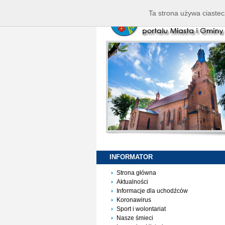
Ta strona używa ciastec
INFORMATOR
Strona główna
Aktualności
Informacje dla uchodźców
Koronawirus
Sport i wolontariat
Nasze śmieci