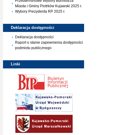
Przedterminowe Wybory Burmistrza
Miasta i Gminy Piotrków Kujawski 2025 r.
Wybory Prezydenta RP 2025 r.
Deklaracja
dostępności
Deklaracja dostępności
Raport o stanie zapewnienia dostępności
podmiotu publicznego
Linki