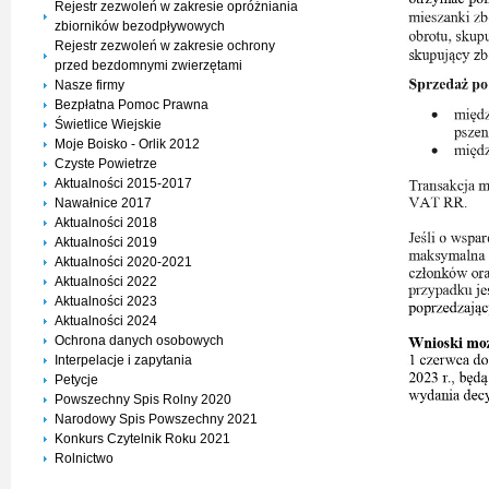
Rejestr zezwoleń w zakresie opróżniania
zbiorników bezodpływowych
Rejestr zezwoleń w zakresie ochrony
przed bezdomnymi zwierzętami
Nasze firmy
Bezpłatna Pomoc Prawna
Świetlice Wiejskie
Moje Boisko - Orlik 2012
Czyste Powietrze
Aktualności 2015-2017
Nawałnice 2017
Aktualności 2018
Aktualności 2019
Aktualności 2020-2021
Aktualności 2022
Aktualności 2023
Aktualności 2024
Ochrona danych osobowych
Interpelacje i zapytania
Petycje
Powszechny Spis Rolny 2020
Narodowy Spis Powszechny 2021
Konkurs Czytelnik Roku 2021
Rolnictwo