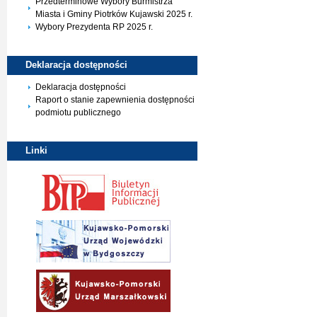
Przedterminowe Wybory Burmistrza
Miasta i Gminy Piotrków Kujawski 2025 r.
Wybory Prezydenta RP 2025 r.
Deklaracja
dostępności
Deklaracja dostępności
Raport o stanie zapewnienia dostępności
podmiotu publicznego
Linki