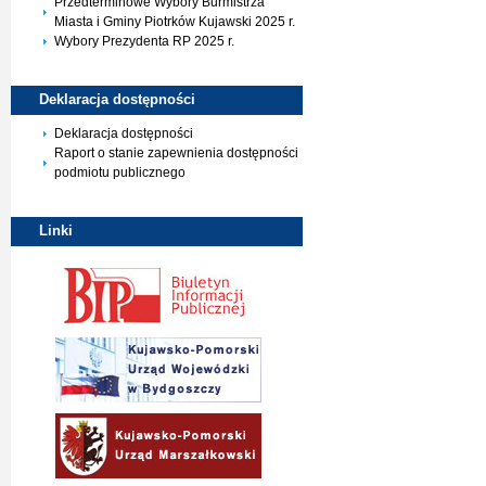
Przedterminowe Wybory Burmistrza
Miasta i Gminy Piotrków Kujawski 2025 r.
Wybory Prezydenta RP 2025 r.
Deklaracja
dostępności
Deklaracja dostępności
Raport o stanie zapewnienia dostępności
podmiotu publicznego
Linki