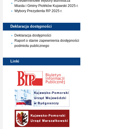
Przedterminowe Wybory Burmistrza
Miasta i Gminy Piotrków Kujawski 2025 r.
Wybory Prezydenta RP 2025 r.
Deklaracja
dostępności
Deklaracja dostępności
Raport o stanie zapewnienia dostępności
podmiotu publicznego
Linki