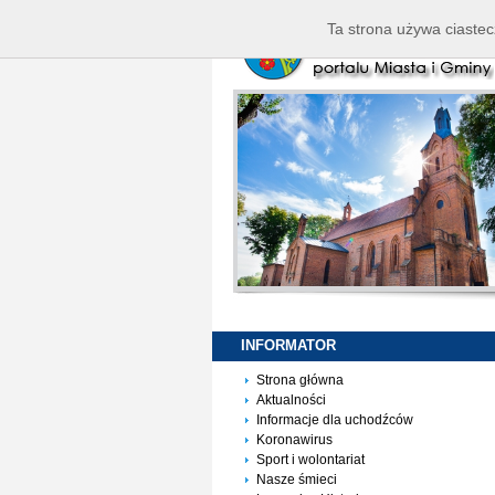
Ta strona używa ciastec
INFORMATOR
Strona główna
Aktualności
Informacje dla uchodźców
Koronawirus
Sport i wolontariat
Nasze śmieci