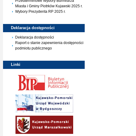
Przedterminowe Wybory Burmistrza
Miasta i Gminy Piotrków Kujawski 2025 r.
Wybory Prezydenta RP 2025 r.
Deklaracja
dostępności
Deklaracja dostępności
Raport o stanie zapewnienia dostępności
podmiotu publicznego
Linki