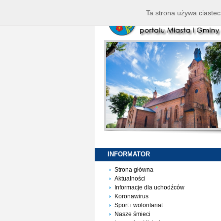
Ta strona używa ciastec
INFORMATOR
Strona główna
Aktualności
Informacje dla uchodźców
Koronawirus
Sport i wolontariat
Nasze śmieci