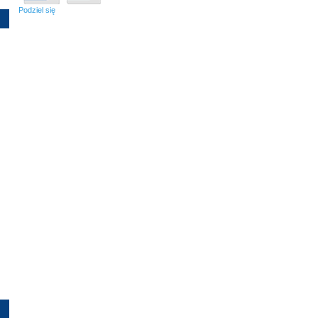
Podziel się