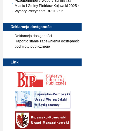
Przedterminowe Wybory Burmistrza
Miasta i Gminy Piotrków Kujawski 2025 r.
Wybory Prezydenta RP 2025 r.
Deklaracja
dostępności
Deklaracja dostępności
Raport o stanie zapewnienia dostępności
podmiotu publicznego
Linki