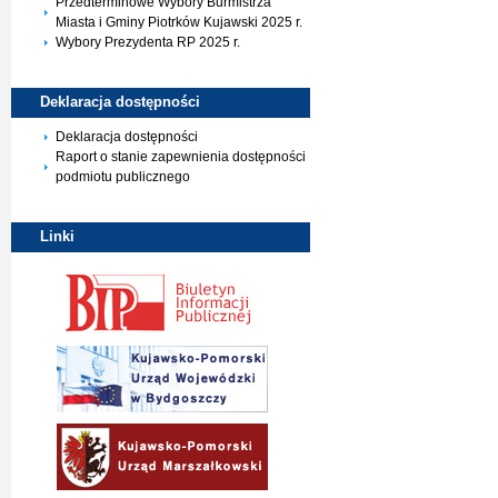
Przedterminowe Wybory Burmistrza
Miasta i Gminy Piotrków Kujawski 2025 r.
Wybory Prezydenta RP 2025 r.
Deklaracja
dostępności
Deklaracja dostępności
Raport o stanie zapewnienia dostępności
podmiotu publicznego
Linki