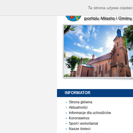
Ta strona używa ciastec
INFORMATOR
Strona główna
Aktualności
Informacje dla uchodźców
Koronawirus
Sport i wolontariat
Nasze śmieci