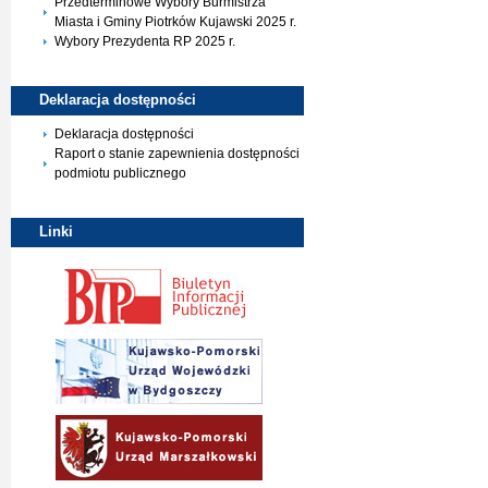
Przedterminowe Wybory Burmistrza
Miasta i Gminy Piotrków Kujawski 2025 r.
Wybory Prezydenta RP 2025 r.
Deklaracja
dostępności
Deklaracja dostępności
Raport o stanie zapewnienia dostępności
podmiotu publicznego
Linki