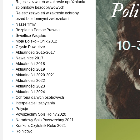
Rejestr zezwoleń w zakresie opróżniania
zbiorników bezodpływowych
Rejestr zezwoleń w zakresie ochrony
przed bezdomnymi zwierzętami
Nasze firmy
Bezpłatna Pomoc Prawna
Świetlice Wiejskie
Moje Boisko - Orlik 2012
Czyste Powietrze
Aktualności 2015-2017
Nawałnice 2017
Aktualności 2018
Aktualności 2019
Aktualności 2020-2021
Aktualności 2022
Aktualności 2023
Aktualności 2024
Ochrona danych osobowych
Interpelacje i zapytania
Petycje
Powszechny Spis Rolny 2020
Narodowy Spis Powszechny 2021
Konkurs Czytelnik Roku 2021
Rolnictwo