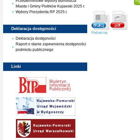
Przedterminowe Wybory Burmistrza
Miasta i Gminy Piotrków Kujawski 2025 r.
Wybory Prezydenta RP 2025 r.
Deklaracja
dostępności
Podziel się
Deklaracja dostępności
Raport o stanie zapewnienia dostępności
podmiotu publicznego
Linki