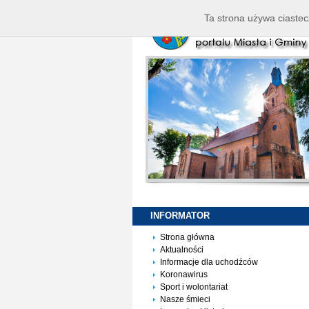
Ta strona używa ciastec
INFORMATOR
Strona główna
Aktualności
Informacje dla uchodźców
Koronawirus
Sport i wolontariat
Nasze śmieci