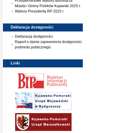
Przedterminowe Wybory Burmistrza
Miasta i Gminy Piotrków Kujawski 2025 r.
Wybory Prezydenta RP 2025 r.
Deklaracja
dostępności
Deklaracja dostępności
Raport o stanie zapewnienia dostępności
podmiotu publicznego
Linki