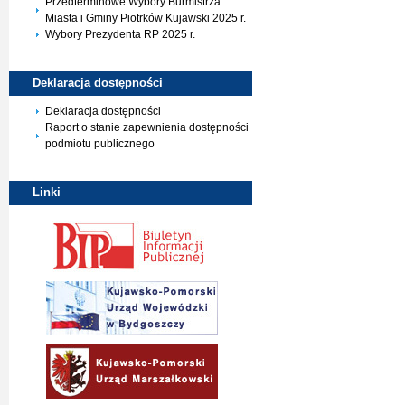
Przedterminowe Wybory Burmistrza
Miasta i Gminy Piotrków Kujawski 2025 r.
Wybory Prezydenta RP 2025 r.
Deklaracja
dostępności
Deklaracja dostępności
Raport o stanie zapewnienia dostępności
podmiotu publicznego
Linki