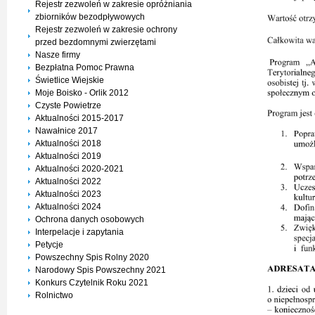
Rejestr zezwoleń w zakresie opróżniania
zbiorników bezodpływowych
Rejestr zezwoleń w zakresie ochrony
przed bezdomnymi zwierzętami
Nasze firmy
Bezpłatna Pomoc Prawna
Świetlice Wiejskie
Moje Boisko - Orlik 2012
Czyste Powietrze
Aktualności 2015-2017
Nawałnice 2017
Aktualności 2018
Aktualności 2019
Aktualności 2020-2021
Aktualności 2022
Aktualności 2023
Aktualności 2024
Ochrona danych osobowych
Interpelacje i zapytania
Petycje
Powszechny Spis Rolny 2020
Narodowy Spis Powszechny 2021
Konkurs Czytelnik Roku 2021
Rolnictwo