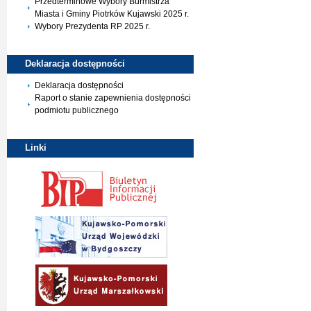
Przedterminowe Wybory Burmistrza
Miasta i Gminy Piotrków Kujawski 2025 r.
Wybory Prezydenta RP 2025 r.
Deklaracja
dostępności
Deklaracja dostępności
Raport o stanie zapewnienia dostępności
podmiotu publicznego
Linki