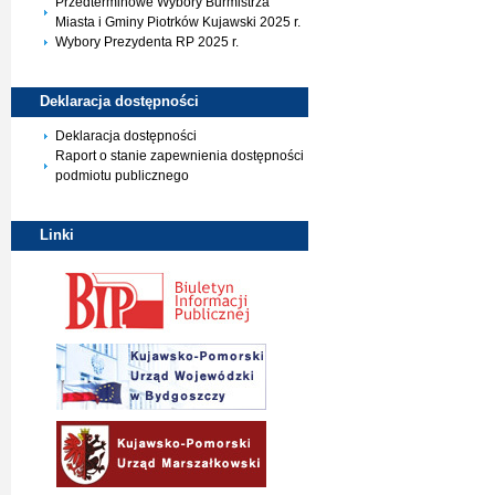
Przedterminowe Wybory Burmistrza
Miasta i Gminy Piotrków Kujawski 2025 r.
Wybory Prezydenta RP 2025 r.
Deklaracja
dostępności
Deklaracja dostępności
Raport o stanie zapewnienia dostępności
podmiotu publicznego
Linki